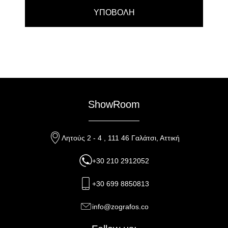
ShowRoom
Λητούς 2 - 4 , 111 46 Γαλάτσι, Αττική
+30 210 2912052
+30 699 8850813
info@zografos.co