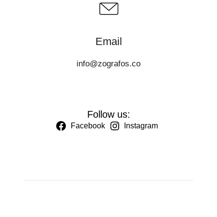
Email
info@zografos.co
Follow us:
Facebook
Instagram