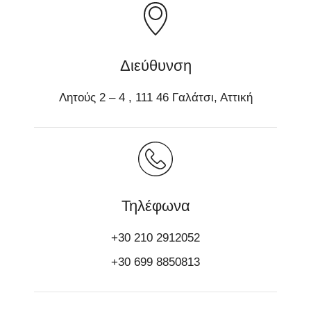
Διεύθυνση
Λητούς 2 – 4 , 111 46 Γαλάτσι, Αττική
Τηλέφωνα
+30 210 2912052
+30 699 8850813