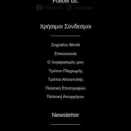
Follow us:
Facebook
Instagram
Χρήσιμοι Σύνδεσμοι
Zografos World
Επικοινωνία
Ο λογαριασμός μου
Τρόποι Πληρωμής
Τρόποι Αποστολής
Πολιτική Επιστροφών
Πολιτική Απορρήτου
Newsletter