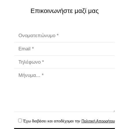
Επικοινωνήστε μαζί μας
Έχω διαβάσει και αποδέχομαι την
Πολιτική Απορρήτου