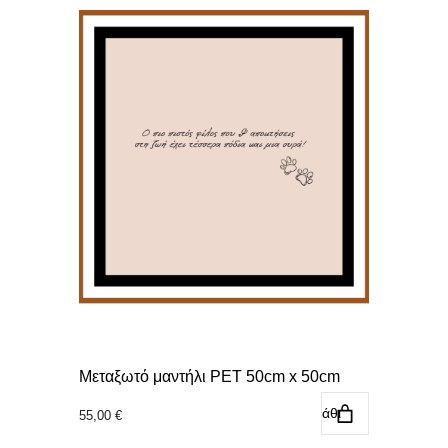
Μεταξωτό μαντήλι PET 50cm x 50cm
Προσθήκη στο καλάθι
55,00
€