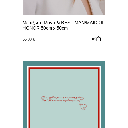
Μεταξωτό Μαντήλι BEST MAN/MAID OF
HONOR 50cm x 50cm
Προσθήκη στο καλάθι
55,00
€