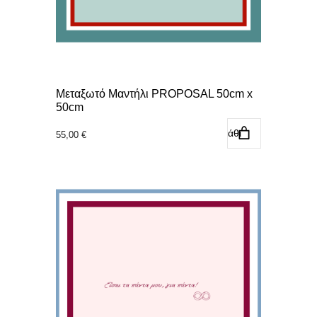
Μεταξωτό Μαντήλι PROPOSAL 50cm x
50cm
Προσθήκη στο καλάθι
55,00
€