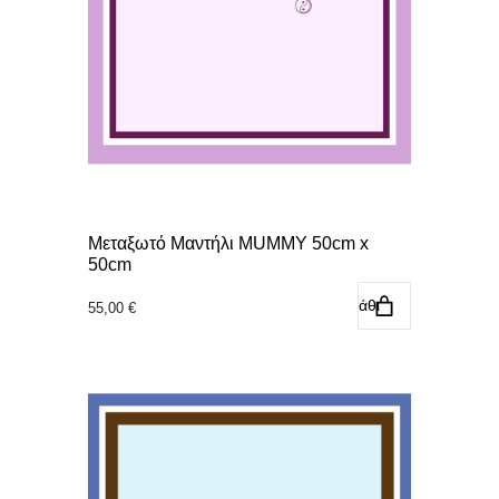
Μεταξωτό Μαντήλι MUMMY 50cm x
50cm
Προσθήκη στο καλάθι
55,00
€