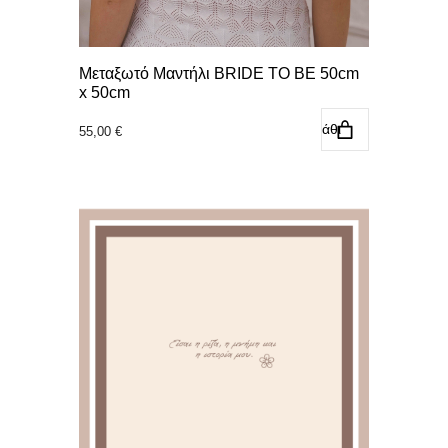
Μεταξωτό Μαντήλι BRIDE TO BE 50cm
x 50cm
Προσθήκη στο καλάθι
55,00
€