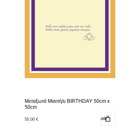
Μεταξωτό Μαντήλι BIRTHDAY 50cm x
50cm
Προσθήκη στο καλάθι
55,00
€