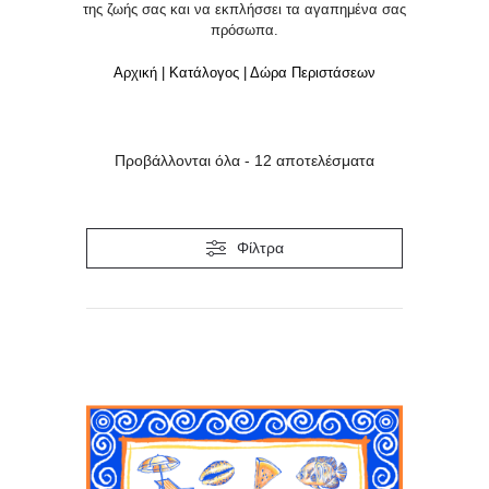
της ζωής σας και να εκπλήσσει τα αγαπημένα σας
πρόσωπα.
Αρχική
|
Κατάλογος
|
Δώρα Περιστάσεων
Προβάλλονται όλα - 12 αποτελέσματα
Φίλτρα