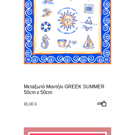
Μεταξωτό Μαντήλι GREEK SUMMER
50cm x 50cm
Προσθήκη στο καλάθι
65,00
€