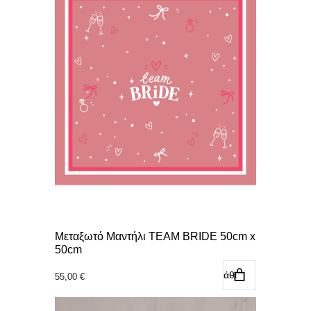
Μεταξωτό Μαντήλι TEAM BRIDE 50cm x
50cm
Προσθήκη στο καλάθι
55,00
€