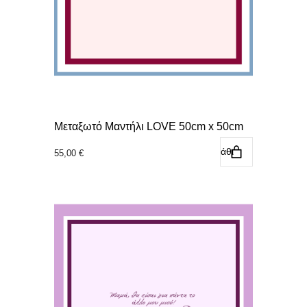
Μεταξωτό Μαντήλι LOVE 50cm x 50cm
Προσθήκη στο καλάθι
55,00
€