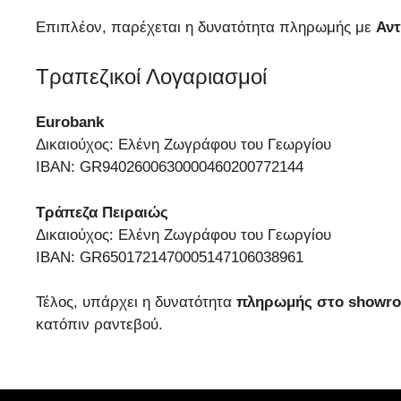
Επιπλέον, παρέχεται η δυνατότητα πληρωμής με
Αντ
Τραπεζικοί Λογαριασμοί
Eurobank
Δικαιούχος: Ελένη Ζωγράφου του Γεωργίου
IBAN: GR9402600630000460200772144
Τράπεζα Πειραιώς
Δικαιούχος: Ελένη Ζωγράφου του Γεωργίου
IBAN: GR6501721470005147106038961
Τέλος, υπάρχει η δυνατότητα
πληρωμής στο showr
κατόπιν ραντεβού.