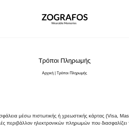
Τρόποι Πληρωμής
Αρχική
|
Τρόποι Πληρωμής
ασφάλεια μέσω πιστωτικής ή χρεωστικής κάρτας (Visa, Mas
φαλές περιβάλλον ηλεκτρονικών πληρωμών που διασφαλίζε