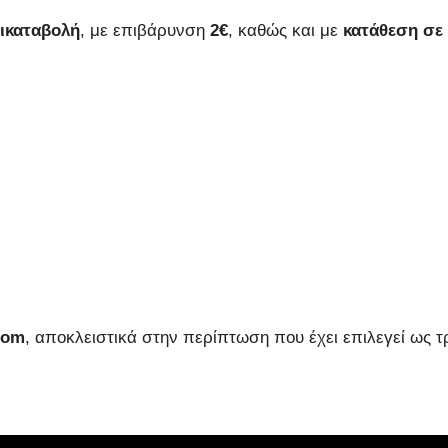
ικαταβολή
, με επιβάρυνση
2€
, καθώς και με
κατάθεση σε
oom
, αποκλειστικά στην περίπτωση που έχει επιλεγεί ως