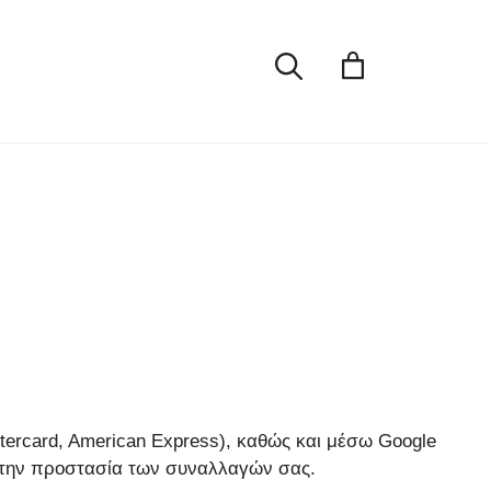
tercard, American Express), καθώς και μέσω Google
ι την προστασία των συναλλαγών σας.