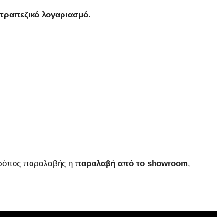
 τραπεζικό λογαριασμό
.
 τρόπος παραλαβής η
παραλαβή από το showroom
,