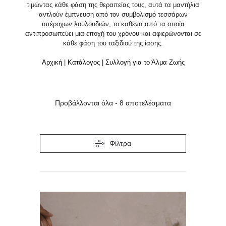
τιμώντας κάθε φάση της θεραπείας τους, αυτά τα μαντήλια
αντλούν έμπνευση από τον συμβολισμό τεσσάρων
υπέροχων λουλουδιών, το καθένα από τα οποία
αντιπροσωπεύει μια εποχή του χρόνου και αφιερώνονται σε
κάθε φάση του ταξιδιού της ίασης.
Αρχική
|
Κατάλογος
|
Συλλογή για το Άλμα Ζωής
Προβάλλονται όλα - 8 αποτελέσματα
Φίλτρα