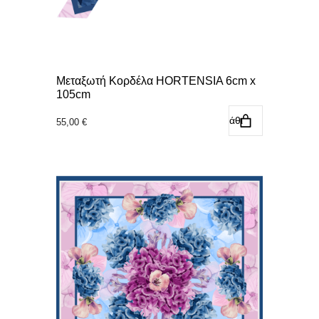
Μεταξωτή Κορδέλα HORTENSIA 6cm x
105cm
Προσθήκη στο καλάθι
55,00
€