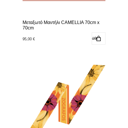
Μεταξωτό Μαντήλι CAMELLIA 70cm x
70cm
Προσθήκη στο καλάθι
95,00
€