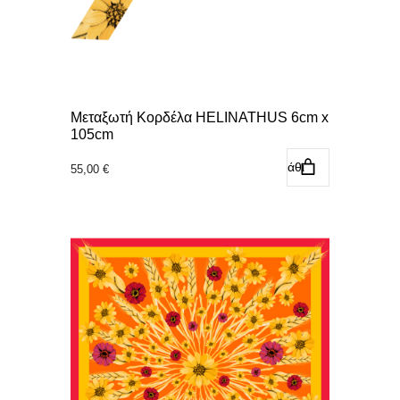
Μεταξωτή Κορδέλα HELINATHUS 6cm x
105cm
Προσθήκη στο καλάθι
55,00
€