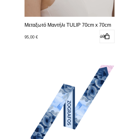
Μεταξωτό Μαντήλι TULIP 70cm x 70cm
Προσθήκη στο καλάθι
95,00
€