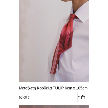
Μεταξωτή Κορδέλα TULIP 6cm x 105cm
Προσθήκη στο καλάθι
55,00
€