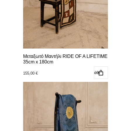
Μεταξωτό Μαντήλι RIDE OF A LIFETIME
35cm x 180cm
Προσθήκη στο καλάθι
155,00
€