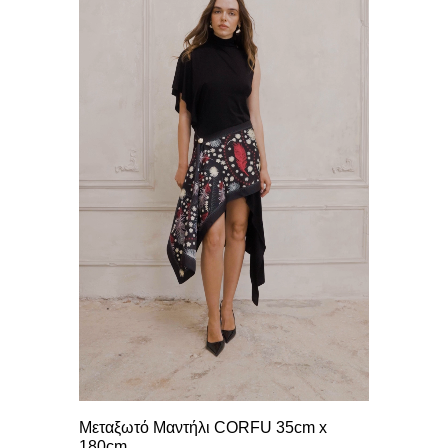
Μεταξωτό Μαντήλι CORFU 35cm x
180cm