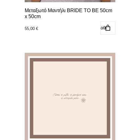
Μεταξωτό Μαντήλι BRIDE TO BE 50cm
x 50cm
Προσθήκη στο καλάθι
55,00
€