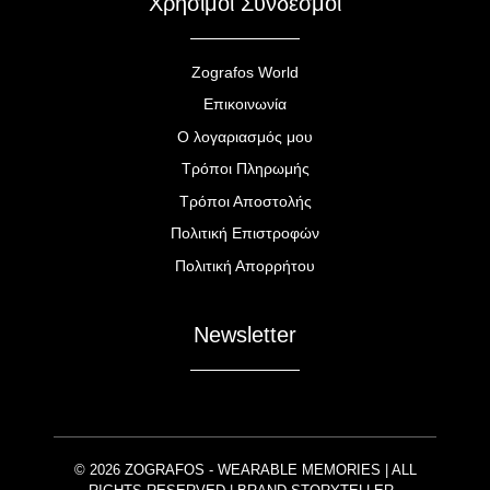
Χρήσιμοι Σύνδεσμοι
Zografos World
Επικοινωνία
Ο λογαριασμός μου
Τρόποι Πληρωμής
Τρόποι Αποστολής
Πολιτική Επιστροφών
Πολιτική Απορρήτου
Newsletter
© 2026 ZOGRAFOS - WEARABLE MEMORIES | ALL