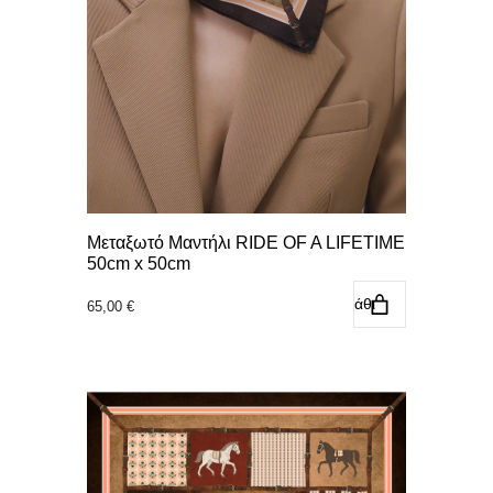
Μεταξωτό Μαντήλι RIDE OF A LIFETIME
50cm x 50cm
Προσθήκη στο καλάθι
65,00
€