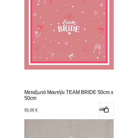
Μεταξωτό Μαντήλι TEAM BRIDE 50cm x
50cm
Προσθήκη στο καλάθι
55,00
€