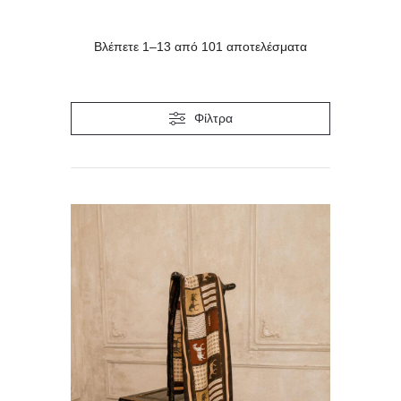
Βλέπετε 1–13 από 101 αποτελέσματα
Φίλτρα