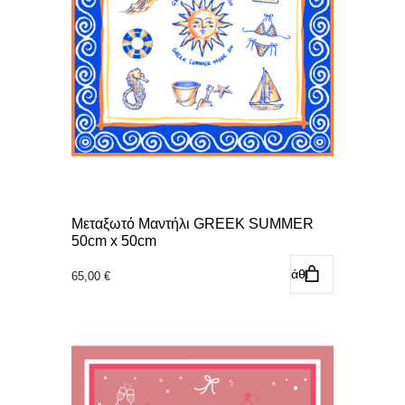
Μεταξωτό Μαντήλι GREEK SUMMER
50cm x 50cm
Προσθήκη στο καλάθι
65,00
€