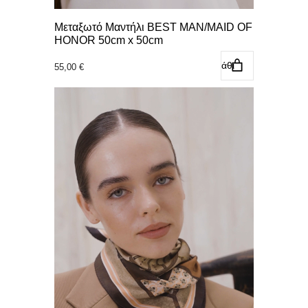
Μεταξωτό Μαντήλι BEST MAN/MAID OF
HONOR 50cm x 50cm
Προσθήκη στο καλάθι
55,00
€