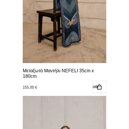
Μεταξωτό Μαντήλι NEFELI 35cm x
180cm
Προσθήκη στο καλάθι
155,00
€