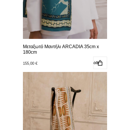
Μεταξωτό Μαντήλι ARCADIA 35cm x
180cm
Προσθήκη στο καλάθι
155,00
€