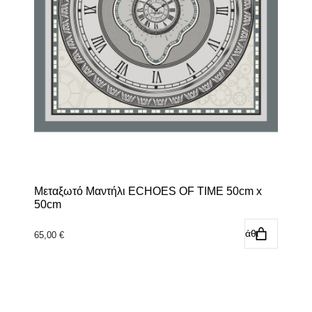
Μεταξωτό Μαντήλι ECHOES OF TIME 50cm x
50cm
Προσθήκη στο καλάθι
65,00
€