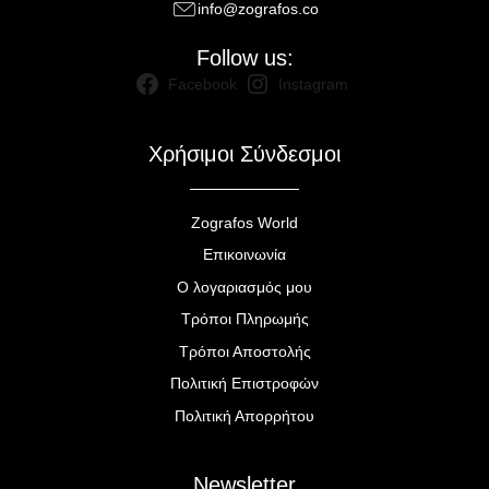
info@zografos.co
Follow us:
Facebook
Instagram
Χρήσιμοι Σύνδεσμοι
Zografos World
Επικοινωνία
Ο λογαριασμός μου
Τρόποι Πληρωμής
Τρόποι Αποστολής
Πολιτική Επιστροφών
Πολιτική Απορρήτου
Newsletter