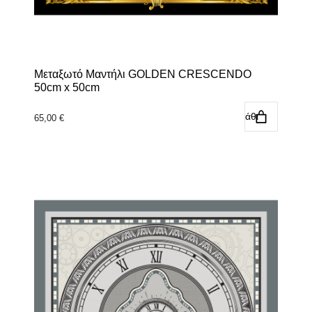
Μεταξωτό Μαντήλι GOLDEN CRESCENDO
50cm x 50cm
Προσθήκη στο καλάθι
65,00
€