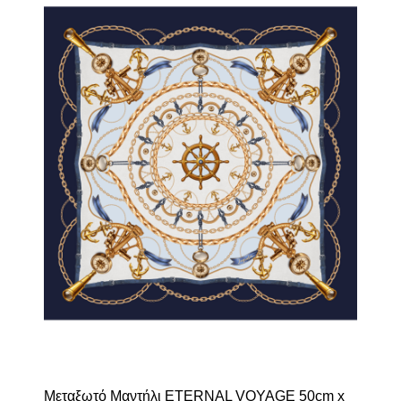
Μεταξωτό Μαντήλι ETERNAL VOYAGE 50cm x