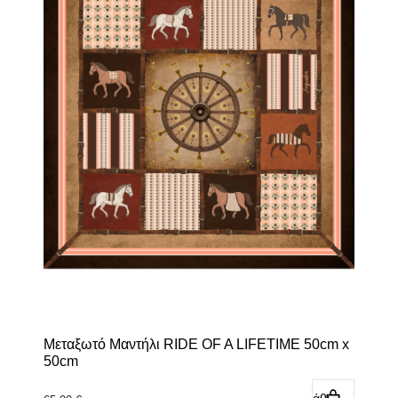
Μεταξωτό Μαντήλι RIDE OF A LIFETIME 50cm x
50cm
Προσθήκη στο καλάθι