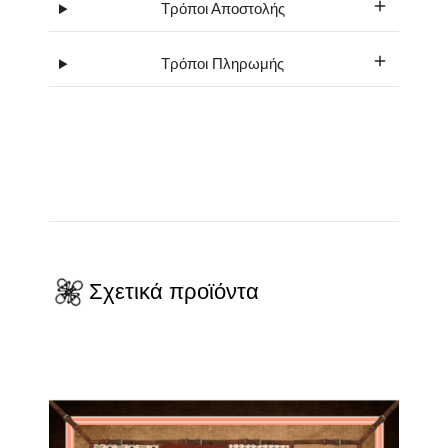
Τρόποι Αποστολής
Τρόποι Πληρωμής
Σχετικά προϊόντα