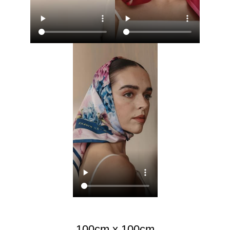
100cm x 100cm