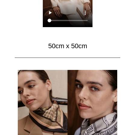
50cm x 50cm