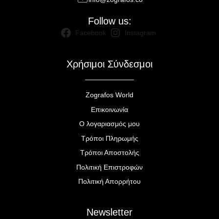
Follow us:
Facebook
Instagram
Χρήσιμοι Σύνδεσμοι
Zografos World
Επικοινωνία
Ο λογαριασμός μου
Τρόποι Πληρωμής
Τρόποι Αποστολής
Πολιτική Επιστροφών
Πολιτική Απορρήτου
Newsletter