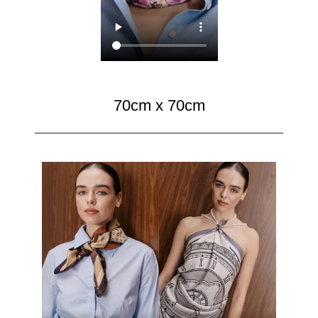
70cm x 70cm