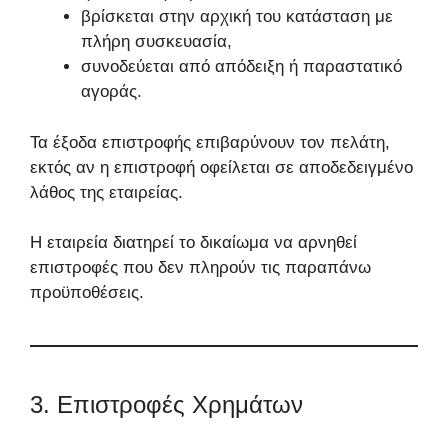
βρίσκεται στην αρχική του κατάσταση με
πλήρη συσκευασία,
συνοδεύεται από απόδειξη ή παραστατικό
αγοράς.
Τα έξοδα επιστροφής επιβαρύνουν τον πελάτη,
εκτός αν η επιστροφή οφείλεται σε αποδεδειγμένο
λάθος της εταιρείας.
Η εταιρεία διατηρεί το δικαίωμα να αρνηθεί
επιστροφές που δεν πληρούν τις παραπάνω
προϋποθέσεις.
3. Επιστροφές Χρημάτων