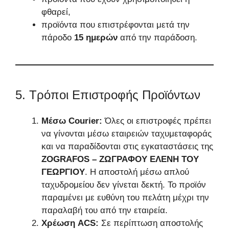
φθαρεί,
προϊόντα που επιστρέφονται μετά την
πάροδο
15 ημερών
από την παράδοση.
5. Τρόποι Επιστροφής Προϊόντων
Μέσω Courier:
Όλες οι επιστροφές πρέπει
να γίνονται μέσω εταιρειών ταχυμεταφοράς
και να παραδίδονται στις εγκαταστάσεις της
ZOGRAFOS – ΖΩΓΡΑΦΟΥ ΕΛΕΝΗ ΤΟΥ
ΓΕΩΡΓΙΟΥ
. Η αποστολή μέσω απλού
ταχυδρομείου δεν γίνεται δεκτή. Το προϊόν
παραμένει με ευθύνη του πελάτη μέχρι την
παραλαβή του από την εταιρεία.
Χρέωση ACS:
Σε περίπτωση αποστολής