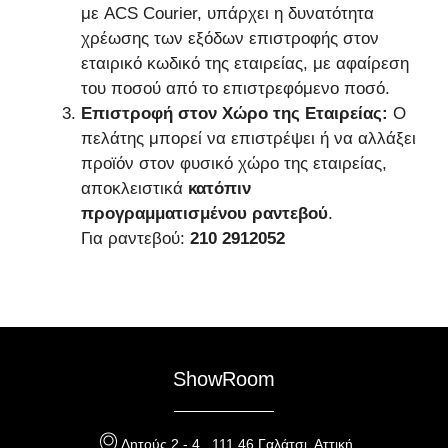
με ACS Courier, υπάρχει η δυνατότητα
χρέωσης των εξόδων επιστροφής στον
εταιρικό κωδικό της εταιρείας, με αφαίρεση
του ποσού από το επιστρεφόμενο ποσό.
Επιστροφή στον Χώρο της Εταιρείας:
Ο
πελάτης μπορεί να επιστρέψει ή να αλλάξει
προϊόν στον φυσικό χώρο της εταιρείας,
αποκλειστικά
κατόπιν
προγραμματισμένου ραντεβού
.
Για ραντεβού:
210 2912052
ShowRoom
Λητούς 2 - 4 , 111 46 Γαλάτσι, Αττική