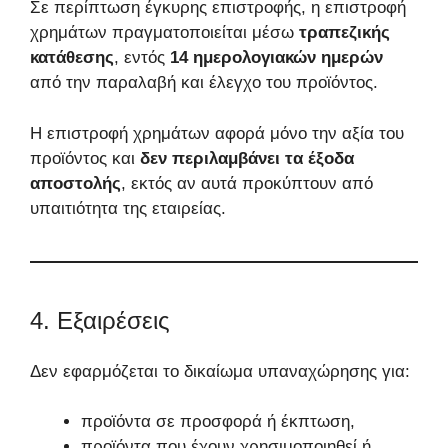
Σε περίπτωση έγκυρης επιστροφής, η επιστροφή
χρημάτων πραγματοποιείται μέσω
τραπεζικής
κατάθεσης
, εντός
14 ημερολογιακών ημερών
από την παραλαβή και έλεγχο του προϊόντος.
Η επιστροφή χρημάτων αφορά μόνο την αξία του
προϊόντος και
δεν περιλαμβάνει τα έξοδα
αποστολής
, εκτός αν αυτά προκύπτουν από
υπαιτιότητα της εταιρείας.
4. Εξαιρέσεις
Δεν εφαρμόζεται το δικαίωμα υπαναχώρησης για:
προϊόντα σε προσφορά ή έκπτωση,
προϊόντα που έχουν χρησιμοποιηθεί ή