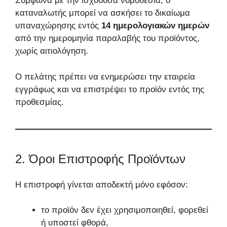
Σύμφωνα με την ισχύουσα νομοθεσία, ο
καταναλωτής μπορεί να ασκήσει το δικαίωμα
υπαναχώρησης εντός
14 ημερολογιακών ημερών
από την ημερομηνία παραλαβής του προϊόντος,
χωρίς αιτιολόγηση.
Ο πελάτης πρέπει να ενημερώσει την εταιρεία
εγγράφως και να επιστρέψει το προϊόν εντός της
προθεσμίας.
2. Όροι Επιστροφής Προϊόντων
Η επιστροφή γίνεται αποδεκτή μόνο εφόσον:
το προϊόν δεν έχει χρησιμοποιηθεί, φορεθεί
ή υποστεί φθορά,