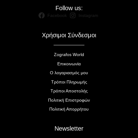
Follow us:
Facebook
Instagram
Χρήσιμοι Σύνδεσμοι
Zografos World
Επικοινωνία
Ο λογαριασμός μου
Τρόποι Πληρωμής
Τρόποι Αποστολής
Πολιτική Επιστροφών
Πολιτική Απορρήτου
Newsletter