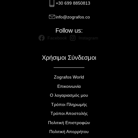
+30 699 8850813
info@zografos.co
Follow us:
Facebook
Instagram
Χρήσιμοι Σύνδεσμοι
Zografos World
Επικοινωνία
Ο λογαριασμός μου
Τρόποι Πληρωμής
Τρόποι Αποστολής
Πολιτική Επιστροφών
Πολιτική Απορρήτου