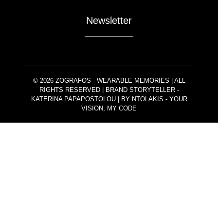
Newsletter
© 2026 ZOGRAFOS - WEARABLE MEMORIES | ALL
RIGHTS RESERVED | BRAND STORYTELLER -
KATERINA PAPAPOSTOLOU | BY
NTOLAKIS
- YOUR
VISION, MY CODE