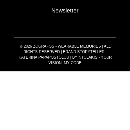
Newsletter
© 2026 ZOGRAFOS - WEARABLE MEMORIES | ALL
RIGHTS RESERVED | BRAND STORYTELLER -
KATERINA PAPAPOSTOLOU | BY
NTOLAKIS
- YOUR
VISION, MY CODE