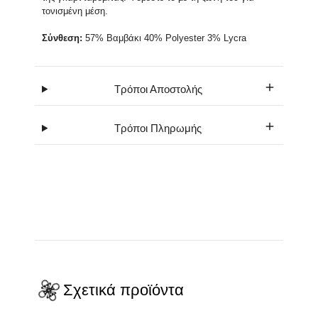
τονισμένη μέση.
Σύνθεση:
57% Βαμβάκι 40% Polyester 3% Lycra
Τρόποι Αποστολής
Τρόποι Πληρωμής
Σχετικά προϊόντα