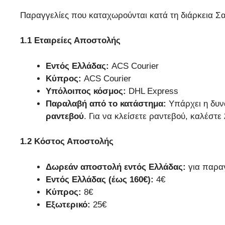
Παραγγελίες που καταχωρούνται κατά τη διάρκεια Σ
1.1 Εταιρείες Αποστολής
Εντός Ελλάδας:
ACS Courier
Κύπρος:
ACS Courier
Υπόλοιπος κόσμος:
DHL Express
Παραλαβή από το κατάστημα:
Υπάρχει η δυν
ραντεβού
. Για να κλείσετε ραντεβού, καλέστε
1.2 Κόστος Αποστολής
Δωρεάν αποστολή εντός Ελλάδας:
για παραγ
Εντός Ελλάδας (έως 160€):
4€
Κύπρος:
8€
Εξωτερικό:
25€