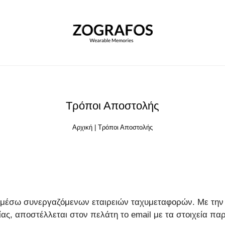
Τρόποι Αποστολής
Αρχική
|
Τρόποι Αποστολής
κά μέσω συνεργαζόμενων εταιρειών ταχυμεταφορών. Με την
ας, αποστέλλεται στον πελάτη το email με τα στοιχεία πα