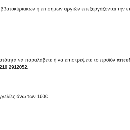
αββατοκύριακων ή επίσημων αργιών επεξεργάζονται την ε
ατότητα να παραλάβετε ή να επιστρέψετε το προϊόν
απευθ
210 2912052
.
γελίες άνω των 160€