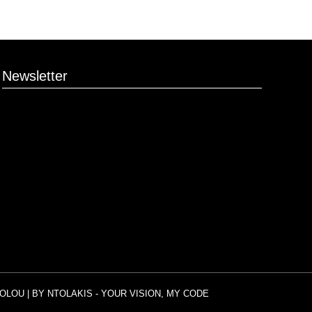
Newsletter
OLOU | BY
NTOLAKIS
- YOUR VISION, MY CODE