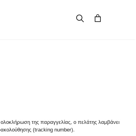
 ολοκλήρωση της παραγγελίας, ο πελάτης λαμβάνει
ρακολούθησης (tracking number).