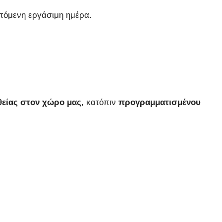
πόμενη εργάσιμη ημέρα.
είας στον χώρο μας
, κατόπιν
προγραμματισμένου