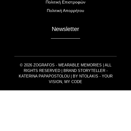
Πολιτική Επιστροφών
Πολιτική Απορρήτου
Newsletter
© 2026 ZOGRAFOS - WEARABLE MEMORIES | ALL
RIGHTS RESERVED | BRAND STORYTELLER -
KATERINA PAPAPOSTOLOU | BY
NTOLAKIS
- YOUR
VISION, MY CODE