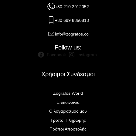
+30 210 2912052
+30 699 8850813
info@zografos.co
Follow us:
Facebook
Instagram
Χρήσιμοι Σύνδεσμοι
Zografos World
Επικοινωνία
Ο λογαριασμός μου
Τρόποι Πληρωμής
Τρόποι Αποστολής