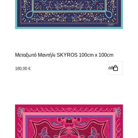
Μεταξωτό Μαντήλι SKYROS 100cm x 100cm
Προσθήκη στο καλάθι
180,00
€