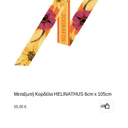
Μεταξωτή Κορδέλα HELINATHUS 6cm x 105cm
Προσθήκη στο καλάθι
55,00
€