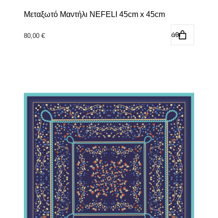
Μεταξωτό Μαντήλι NEFELI 45cm x 45cm
Προσθήκη στο καλάθι
80,00
€