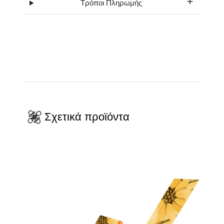
Τρόποι Πληρωμής
Σχετικά προϊόντα