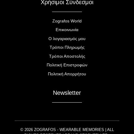
Χρήσιμοι Σύνδεσμοι
Zografos World
Επικοινωνία
Ο λογαριασμός μου
Τρόποι Πληρωμής
Τρόποι Αποστολής
Πολιτική Επιστροφών
Πολιτική Απορρήτου
Newsletter
© 2026 ZOGRAFOS - WEARABLE MEMORIES | ALL