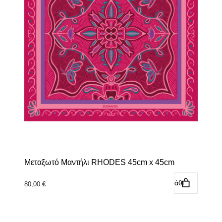
Μεταξωτό Μαντήλι RHODES 45cm x 45cm
Προσθήκη στο καλάθι
80,00
€