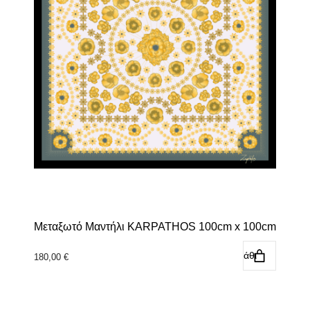
Μεταξωτό Μαντήλι KARPATHOS 100cm x 100cm
Προσθήκη στο καλάθι
180,00
€