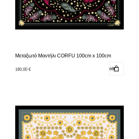
Μεταξωτό Μαντήλι CORFU 100cm x 100cm
Προσθήκη στο καλάθι
180,00
€