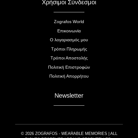
Χρήσιμοι Σύνδεσμοι
Zografos World
Επικοινωνία
Ο λογαριασμός μου
Τρόποι Πληρωμής
Τρόποι Αποστολής
Πολιτική Επιστροφών
Πολιτική Απορρήτου
Newsletter
© 2026 ZOGRAFOS - WEARABLE MEMORIES | ALL