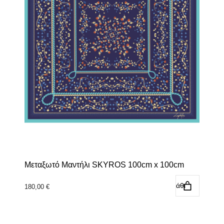
Μεταξωτό Μαντήλι SKYROS 100cm x 100cm
Προσθήκη στο καλάθι
180,00
€