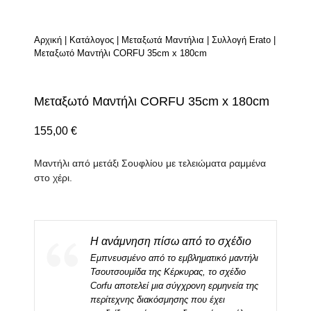
Αρχική
|
Κατάλογος
|
Μεταξωτά Μαντήλια
|
Συλλογή Erato
|
Μεταξωτό Μαντήλι CORFU 35cm x 180cm
Μεταξωτό Μαντήλι CORFU 35cm x 180cm
155,00
€
Μαντήλι από μετάξι Σουφλίου με τελειώματα ραμμένα
στο χέρι.
Η ανάμνηση πίσω από το σχέδιο
Εμπνευσμένο από το εμβληματικό μαντήλι
Τσουτσουμίδα της Κέρκυρας, το σχέδιο
Corfu αποτελεί μια σύγχρονη ερμηνεία της
περίτεχνης διακόσμησης που έχει