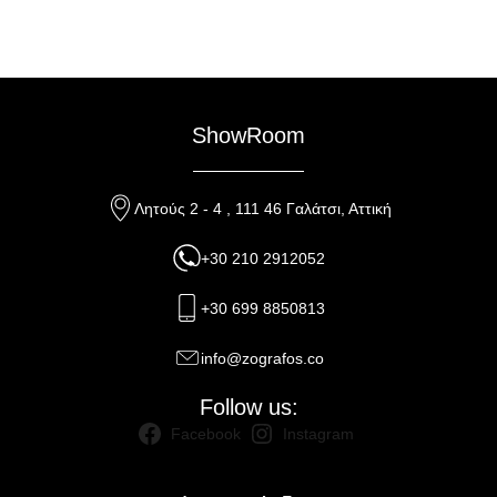
ShowRoom
Λητούς 2 - 4 , 111 46 Γαλάτσι, Αττική
+30 210 2912052
+30 699 8850813
info@zografos.co
Follow us:
Facebook
Instagram