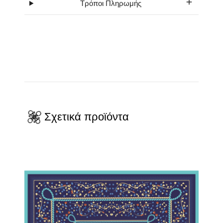
Τρόποι Πληρωμής
Σχετικά προϊόντα