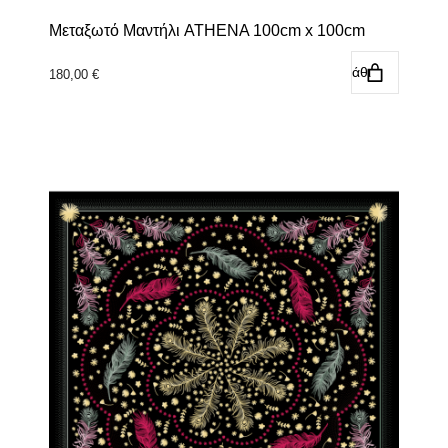
Μεταξωτό Μαντήλι ATHENA 100cm x 100cm
Προσθήκη στο καλάθι
180,00
€