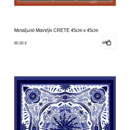
Μεταξωτό Μαντήλι CRETE 45cm x 45cm
Προσθήκη στο καλάθι
80,00
€