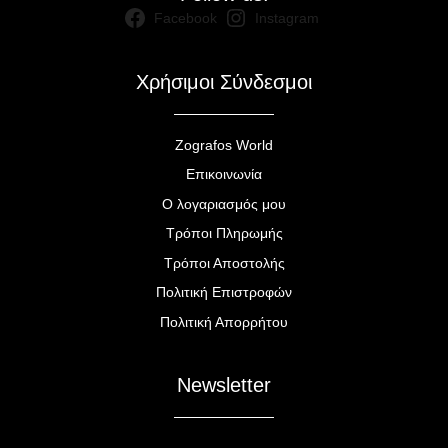
Facebook
Instagram
Χρήσιμοι Σύνδεσμοι
Zografos World
Επικοινωνία
Ο λογαριασμός μου
Τρόποι Πληρωμής
Τρόποι Αποστολής
Πολιτική Επιστροφών
Πολιτική Απορρήτου
Newsletter