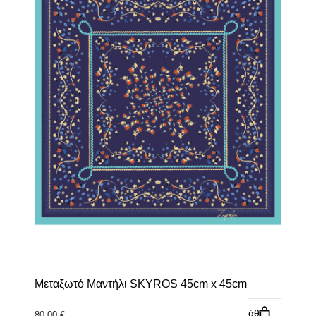
Μεταξωτό Μαντήλι SKYROS 45cm x 45cm
Προσθήκη στο καλάθι
80,00
€