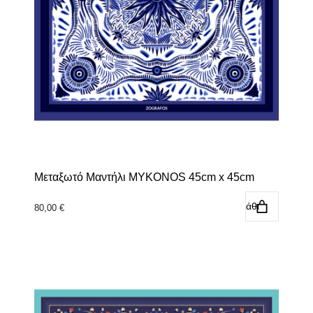
Μεταξωτό Μαντήλι MYKONOS 45cm x 45cm
Προσθήκη στο καλάθι
80,00
€