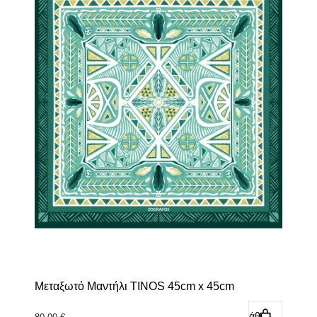
Μεταξωτό Μαντήλι TINOS 45cm x 45cm
Προσθήκη στο καλάθι