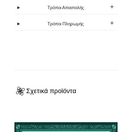
Τρόποι Αποστολής
Τρόποι Πληρωμής
Σχετικά προϊόντα