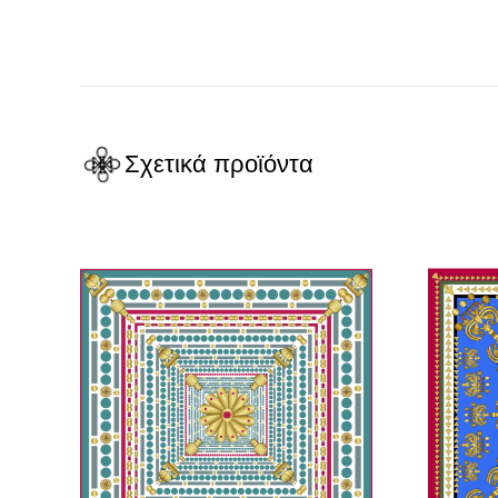
Σχετικά προϊόντα