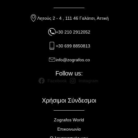
Λητούς 2 - 4 , 111 46 Γαλάτσι, Αττική
+30 210 2912052
+30 699 8850813
info@zografos.co
Follow us:
Facebook
Instagram
Χρήσιμοι Σύνδεσμοι
Zografos World
Επικοινωνία