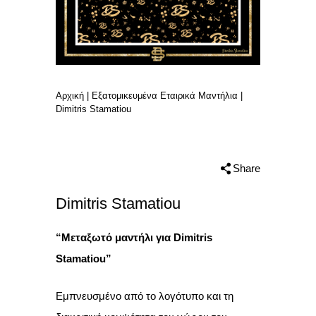
Αρχική
|
Εξατομικευμένα Εταιρικά Μαντήλια
|
Dimitris Stamatiou
Share
Dimitris Stamatiou
“Μεταξωτό μαντήλι για Dimitris
Stamatiou”
Εμπνευσμένο από το λογότυπο και τη