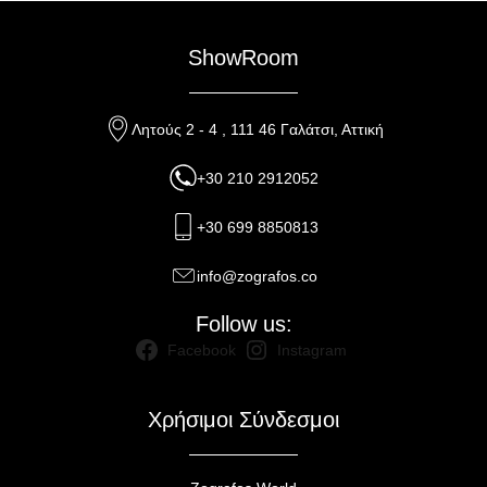
ShowRoom
Λητούς 2 - 4 , 111 46 Γαλάτσι, Αττική
+30 210 2912052
+30 699 8850813
info@zografos.co
Follow us:
Facebook
Instagram
Χρήσιμοι Σύνδεσμοι