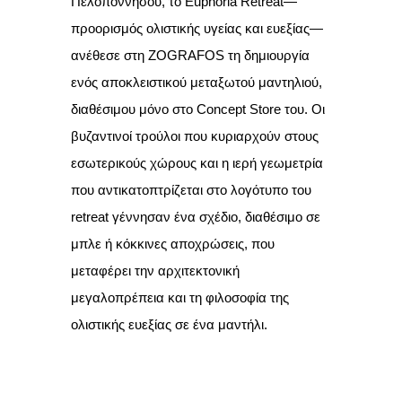
Πελοποννήσου, το Euphoria Retreat—
προορισμός ολιστικής υγείας και ευεξίας—
ανέθεσε στη ZOGRAFOS τη δημιουργία
ενός αποκλειστικού μεταξωτού μαντηλιού,
διαθέσιμου μόνο στο Concept Store του. Οι
βυζαντινοί τρούλοι που κυριαρχούν στους
εσωτερικούς χώρους και η ιερή γεωμετρία
που αντικατοπτρίζεται στο λογότυπο του
retreat γέννησαν ένα σχέδιο, διαθέσιμο σε
μπλε ή κόκκινες αποχρώσεις, που
μεταφέρει την αρχιτεκτονική
μεγαλοπρέπεια και τη φιλοσοφία της
ολιστικής ευεξίας σε ένα μαντήλι.