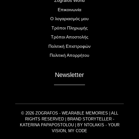
Zografos World
Επικοινωνία
Ο λογαριασμός μου
Τρόποι Πληρωμής
Τρόποι Αποστολής
Πολιτική Επιστροφών
Πολιτική Απορρήτου
Newsletter
© 2026 ZOGRAFOS - WEARABLE MEMORIES | ALL
RIGHTS RESERVED | BRAND STORYTELLER -
KATERINA PAPAPOSTOLOU | BY
NTOLAKIS
- YOUR
VISION, MY CODE