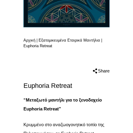
Αρχική
|
Εξατομικευμένα Εταιρικά Μαντήλια
|
Euphoria Retreat
Share
Euphoria Retreat
“Μεταξωτό μαντήλι για το ξενοδοχείο
Euphoria Retreat”
Κρυμμένο στο αναζωογονητικό τοπίο της