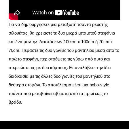
Για να δημιουργήσετε μια μεταξωτή τσάντα ρευστής
σιλουέτας, θα χρειαστείτε δυο μικρά μπαμπού στεφάνια
και ένα μαντήλι διαστάσεων 100cm x 100cm ή 70cm x
70cm. Περάστε τις δυο γωνίες του μαντηλιού μέσα από το
πρώτο στεφάνι, περιστρέψετε τις γύρω από αυτό και
στερεώστε τις με δυο κόμπους. Επαναλάβετε την ίδια
διαδικασία με τις άλλες δυο γωνίες του μαντηλιού στο
δεύτερο στεφάνι. Το αποτέλεσμα είναι μια hobo-style
τσάντα που μεταβαίνει αβίαστα από το πρωί έως το
βράδυ.