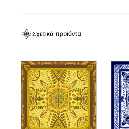
Σχετικά προϊόντα