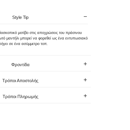
Style Tip
δοσκοπικό μοτίβο στις αποχρώσεις του πράσινου
ξωτό μαντήλι μπορεί να φορεθεί ως ένα εντυπωσιακό
ήγει σε ένα ασύμμετρο τοπ.
Φροντίδα
Τρόποι Αποστολής
Τρόποι Πληρωμής