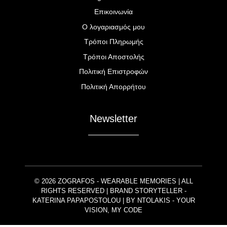
Επικοινωνία
Ο λογαριασμός μου
Τρόποι Πληρωμής
Τρόποι Αποστολής
Πολιτική Επιστροφών
Πολιτική Απορρήτου
Newsletter
© 2026 ZOGRAFOS - WEARABLE MEMORIES | ALL
RIGHTS RESERVED | BRAND STORYTELLER -
KATERINA PAPAPOSTOLOU | BY
NTOLAKIS
- YOUR
VISION, MY CODE