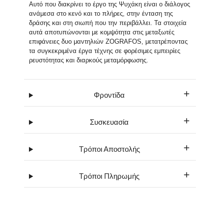
Αυτό που διακρίνει το έργο της Ψυχάκη είναι ο διάλογος
ανάμεσα στο κενό και το πλήρες, στην ένταση της
δράσης και στη σιωπή που την περιβάλλει. Τα στοιχεία
αυτά αποτυπώνονται με κομψότητα στις μεταξωτές
επιφάνειες δυο μαντηλιών ZOGRAFOS, μετατρέποντας
τα συγκεκριμένα έργα τέχνης σε φορέσιμες εμπειρίες
ρευστότητας και διαρκούς μεταμόρφωσης.
Φροντίδα
Συσκευασία
Τρόποι Αποστολής
Τρόποι Πληρωμής