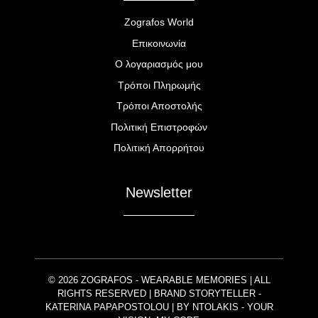
Zografos World
Επικοινωνία
Ο λογαριασμός μου
Τρόποι Πληρωμής
Τρόποι Αποστολής
Πολιτική Επιστροφών
Πολιτική Απορρήτου
Newsletter
© 2026 ZOGRAFOS - WEARABLE MEMORIES | ALL
RIGHTS RESERVED | BRAND STORYTELLER -
KATERINA PAPAPOSTOLOU | BY
NTOLAKIS
- YOUR