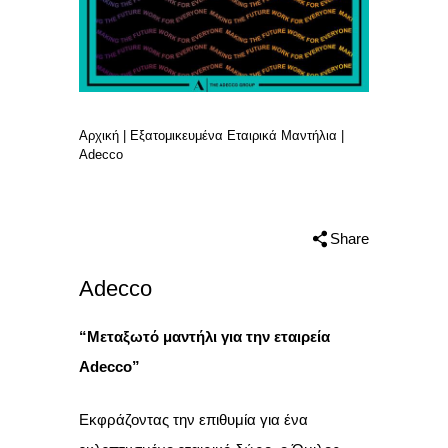
Αρχική
|
Εξατομικευμένα Εταιρικά Μαντήλια
|
Adecco
Share
Adecco
“Μεταξωτό μαντήλι για την εταιρεία
Adecco”
Εκφράζοντας την επιθυμία για ένα