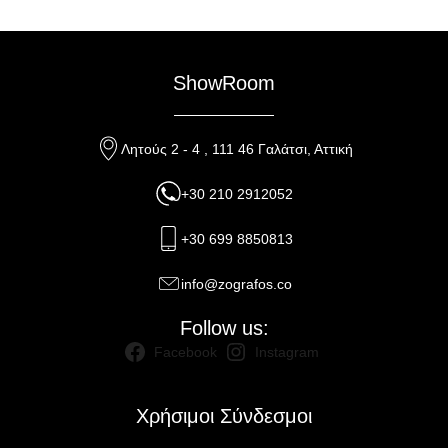
ShowRoom
Λητούς 2 - 4 , 111 46 Γαλάτσι, Αττική
+30 210 2912052
+30 699 8850813
info@zografos.co
Follow us:
Facebook
Instagram
Χρήσιμοι Σύνδεσμοι