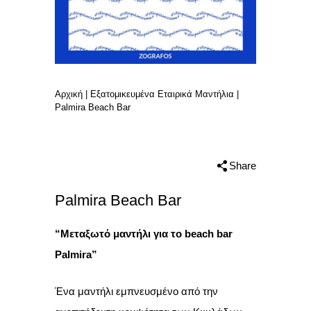
Αρχική
|
Εξατομικευμένα Εταιρικά Μαντήλια
|
Palmira Beach Bar
Share
Palmira Beach Bar
“Μεταξωτό μαντήλι για το beach bar
Palmira”
Ένα μαντήλι εμπνευσμένο από την