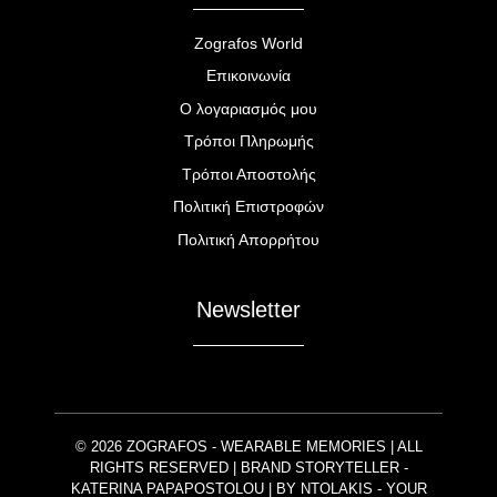
Zografos World
Επικοινωνία
Ο λογαριασμός μου
Τρόποι Πληρωμής
Τρόποι Αποστολής
Πολιτική Επιστροφών
Πολιτική Απορρήτου
Newsletter
© 2026 ZOGRAFOS - WEARABLE MEMORIES | ALL
RIGHTS RESERVED | BRAND STORYTELLER -
KATERINA PAPAPOSTOLOU | BY
NTOLAKIS
- YOUR