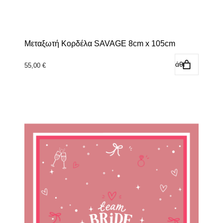
Μεταξωτή Κορδέλα SAVAGE 8cm x 105cm
Προσθήκη στο καλάθι
55,00
€