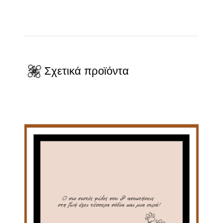
Σχετικά προϊόντα