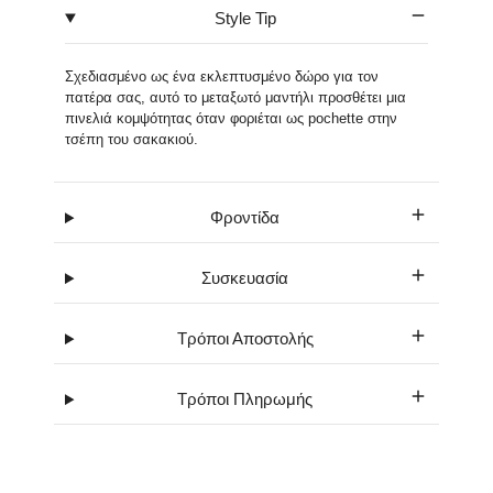
Style Tip
Σχεδιασμένο ως ένα εκλεπτυσμένο δώρο για τον
πατέρα σας, αυτό το μεταξωτό μαντήλι προσθέτει μια
πινελιά κομψότητας όταν φοριέται ως pochette στην
τσέπη του σακακιού.
Φροντίδα
Συσκευασία
Τρόποι Αποστολής
Τρόποι Πληρωμής