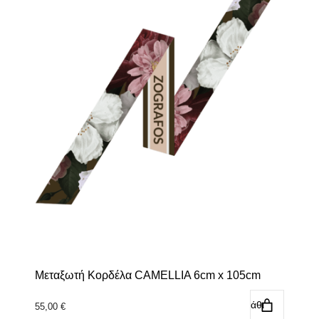
Μεταξωτή Κορδέλα CAMELLIA 6cm x 105cm
Προσθήκη στο καλάθι
55,00
€