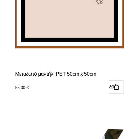
Μεταξωτό μαντήλι PET 50cm x 50cm
Προσθήκη στο καλάθι
55,00
€