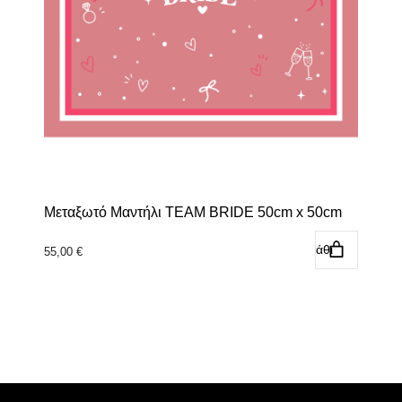
Μεταξωτό Μαντήλι TEAM BRIDE 50cm x 50cm
Προσθήκη στο καλάθι
55,00
€