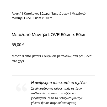
Αρχική
|
Κατάλογος
|
Δώρα Περιστάσεων
|
Μεταξωτό
Μαντήλι LOVE 50cm x 50cm
Μεταξωτό Μαντήλι LOVE 50cm x 50cm
55,00
€
Μαντήλι από μετάξι Σουφλίου με τελειώματα ραμμένα
στο χέρι.
Η ανάμνηση πίσω από το σχέδιο
Σχεδιασμένο ως φόρος τιμής σε έναν
παθιασμένο έρωτα που αξίζει να
γιορτάζεται, αυτό το μεταξωτό μαντήλι
γίνεται ύμνος στην αιώνια αγάπη.