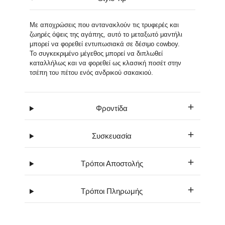
Με αποχρώσεις που αντανακλούν τις τρυφερές και
ζωηρές όψεις της αγάπης, αυτό το μεταξωτό μαντήλι
μπορεί να φορεθεί εντυπωσιακά σε δέσιμο cowboy.
Το συγκεκριμένο μέγεθος μπορεί να διπλωθεί
καταλλήλως και να φορεθεί ως κλασική ποσέτ στην
τσέπη του πέτου ενός ανδρικού σακακιού.
Φροντίδα
Συσκευασία
Τρόποι Αποστολής
Τρόποι Πληρωμής