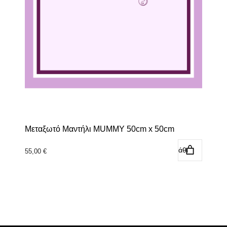
Μεταξωτό Μαντήλι MUMMY 50cm x 50cm
Προσθήκη στο καλάθι
55,00
€