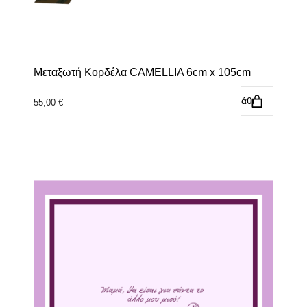
Μεταξωτή Κορδέλα CAMELLIA 6cm x 105cm
Προσθήκη στο καλάθι
55,00
€