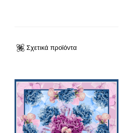
Σχετικά προϊόντα