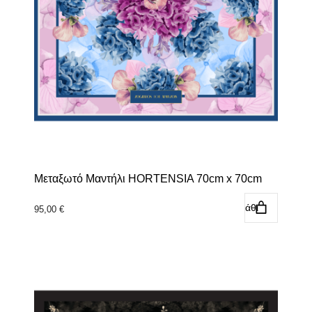
Μεταξωτό Μαντήλι HORTENSIA 70cm x 70cm
Προσθήκη στο καλάθι
95,00
€