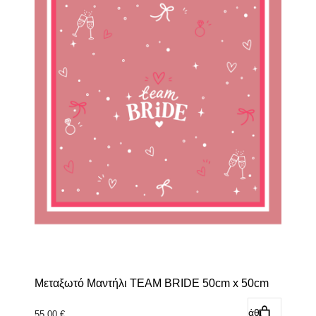
Μεταξωτό Μαντήλι TEAM BRIDE 50cm x 50cm
Προσθήκη στο καλάθι
55,00
€