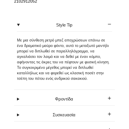
2102912052
Style Tip
Με μια σύνθεση ρετρό μπεζ αποχρώσεων επάνω σε
ένα δραματικό μαύρο φόντο, αυτό το μεταξωτό μαντήλι
μπορεί να διπλωθεί σε παραλληλόγραμμο, να
αγκαλιάσει τον λαιμό και να δεθεί με έναν κόμπο,
αφήνοντας τις άκρες του να πέφτουν με φυσική κίνηση.
Το συγκεκριμένο μέγεθος μπορεί να διπλωθεί
καταλλήλως και να φορεθεί ως κλασική ποσέτ στην
τσέπη του πέτου ενός ανδρικού σακακιού.
Φροντίδα
Συσκευασία