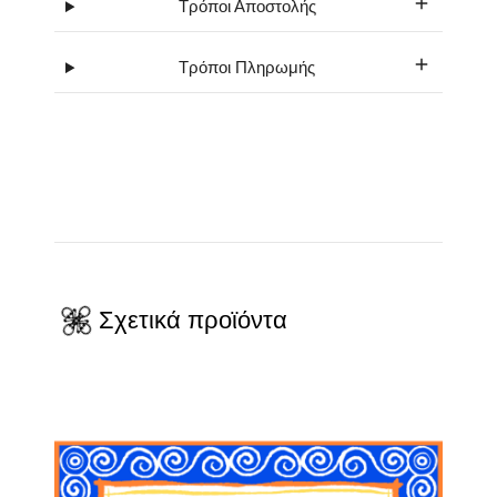
Τρόποι Αποστολής
Τρόποι Πληρωμής
Σχετικά προϊόντα