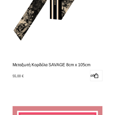
Μεταξωτή Κορδέλα SAVAGE 8cm x 105cm
Προσθήκη στο καλάθι
55,00
€