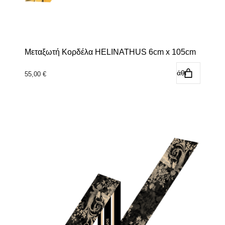
Μεταξωτή Κορδέλα HELINATHUS 6cm x 105cm
Προσθήκη στο καλάθι
55,00
€