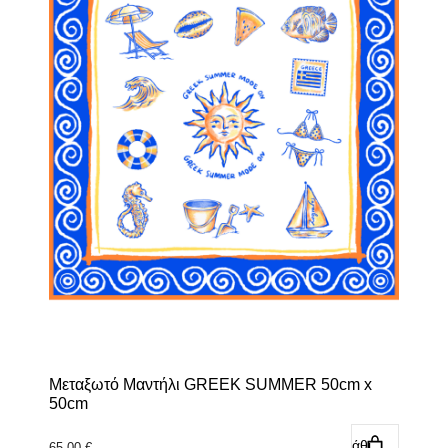
Μεταξωτό Μαντήλι GREEK SUMMER 50cm x
50cm
Προσθήκη στο καλάθι
65,00
€