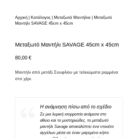
Αρχική
|
Κατάλογος
|
Μεταξωτά Μαντήλια
|
Μεταξωτό
Μαντήλι SAVAGE 45cm x 45cm
Μεταξωτό Μαντήλι SAVAGE 45cm x 45cm
80,00
€
Μαντήλι από μετάξι Σουφλίου με τελειώματα ραμμένα
στο χέρι.
Η ανάμνηση πίσω από το σχέδιο
Σε μια λυρική ισορροπία ανάμεσα στο
αθώο και το μυστηριώδες, το μεταξωτό
μαντήλι Savage αποκαλύπτει ένα ντουέτο
αγγέλων μέσα σε έναν μαγεμένο κήπο