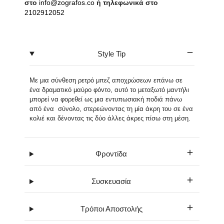
στο
info@zografos.co
ή τηλεφωνικά στο
2102912052
Style Tip
Με μια σύνθεση ρετρό μπεζ αποχρώσεων επάνω σε
ένα δραματικό μαύρο φόντο, αυτό το μεταξωτό μαντήλι
μπορεί να φορεθεί ως μια εντυπωσιακή ποδιά πάνω
από ένα σύνολο, στερεώνοντας τη μία άκρη του σε ένα
κολιέ και δένοντας τις δύο άλλες άκρες πίσω στη μέση.
Φροντίδα
Συσκευασία
Τρόποι Αποστολής