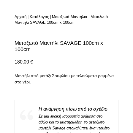
Αρχική
|
Κατάλογος
|
Μεταξωτά Μαντήλια
|
Μεταξωτό
Μαντήλι SAVAGE 100cm x 100cm
Μεταξωτό Μαντήλι SAVAGE 100cm x
100cm
180,00
€
Μαντήλι από μετάξι Σουφλίου με τελειώματα ραμμένα
στο χέρι.
Η ανάμνηση πίσω από το σχέδιο
Σε μια λυρική ισορροπία ανάμεσα στο
αθώο και το μυστηριώδες, το μεταξωτό
μαντήλι Savage αποκαλύπτει ένα ντουέτο