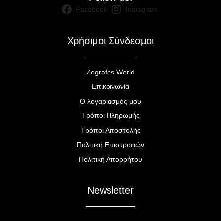
Facebook
Instagram
Χρήσιμοι Σύνδεσμοι
Zografos World
Επικοινωνία
Ο λογαριασμός μου
Τρόποι Πληρωμής
Τρόποι Αποστολής
Πολιτική Επιστροφών
Πολιτική Απορρήτου
Newsletter