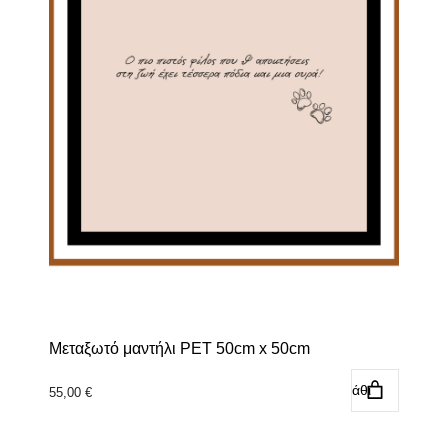
Μεταξωτό μαντήλι PET 50cm x 50cm
Προσθήκη στο καλάθι
55,00
€