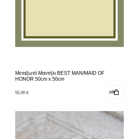
Μεταξωτό Μαντήλι BEST MAN/MAID OF
HONOR 50cm x 50cm
Προσθήκη στο καλάθι
55,00
€