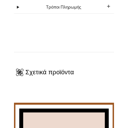
Τρόποι Πληρωμής
Σχετικά προϊόντα