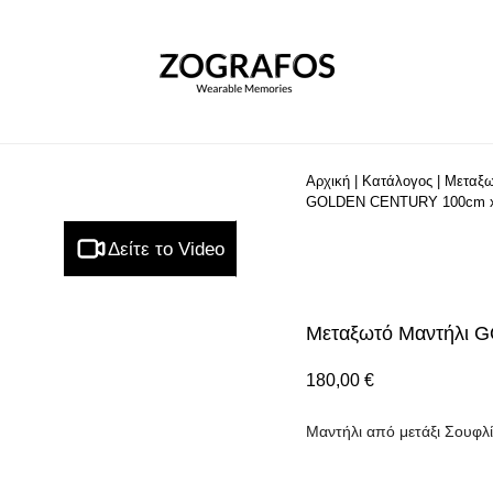
Αρχική
|
Κατάλογος
|
Μεταξω
GOLDEN CENTURY 100cm 
Δείτε το Video
Μεταξωτό Μαντήλι
180,00
€
Μαντήλι από μετάξι Σουφλί