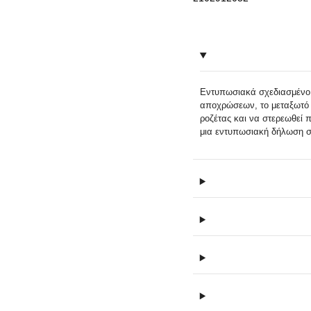
Εντυπωσιακά σχεδιασμένο
αποχρώσεων, το μεταξωτό μ
ροζέτας και να στερεωθεί 
μια εντυπωσιακή δήλωση σ