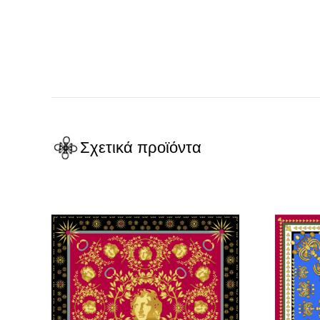
Σχετικά προϊόντα