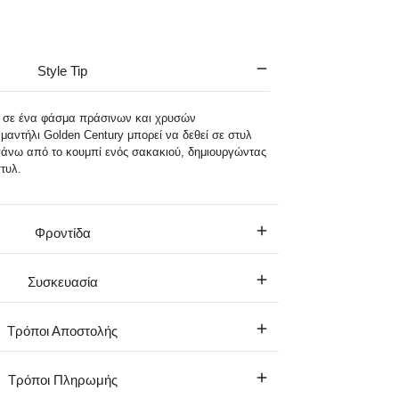
Style Tip
 σε ένα φάσμα πράσινων και χρυσών
αντήλι Golden Century μπορεί να δεθεί σε στυλ
πάνω από το κουμπί ενός σακακιού, δημιουργώντας
τυλ.
Φροντίδα
Συσκευασία
Τρόποι Αποστολής
Τρόποι Πληρωμής