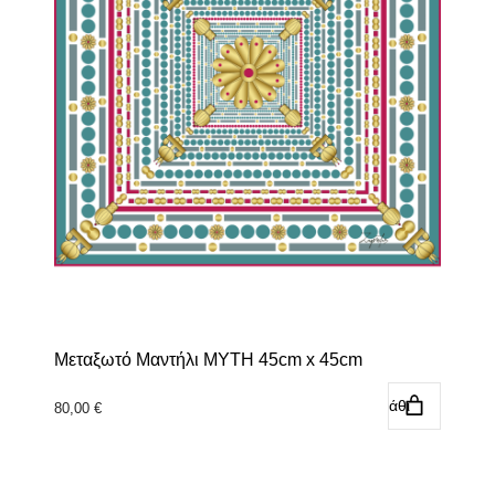
Μεταξωτό Μαντήλι MYTH 45cm x 45cm
Προσθήκη στο καλάθι
80,00
€