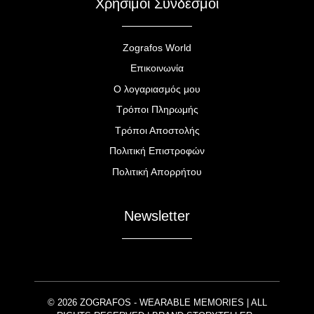
Χρήσιμοι Σύνδεσμοι
Zografos World
Επικοινωνία
Ο λογαριασμός μου
Τρόποι Πληρωμής
Τρόποι Αποστολής
Πολιτική Επιστροφών
Πολιτική Απορρήτου
Newsletter
© 2026 ZOGRAFOS - WEARABLE MEMORIES | ALL