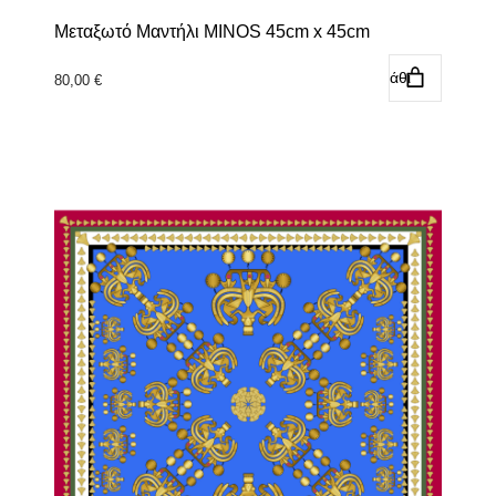
Μεταξωτό Μαντήλι MINOS 45cm x 45cm
Προσθήκη στο καλάθι
80,00
€