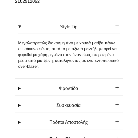
2102912052
Style Tip
Μεγαλοπρεπώς διακοσμημένο με χρυσά μοτίβα πάνω
σε κόκκινο φόντο, αυτό το μεταξωτό μαντήλι μπορεί να
φορεθεί με χάρη ριγμένο στον έναν ώμο, στερεωμένο
μέσα από μια ζώνη, καταλήγοντας σε ένα εντυπωσιακό
over-blazer.
Φροντίδα
Συσκευασία
Τρόποι Αποστολής