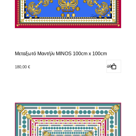
Μεταξωτό Μαντήλι MINOS 100cm x 100cm
Προσθήκη στο καλάθι
180,00
€