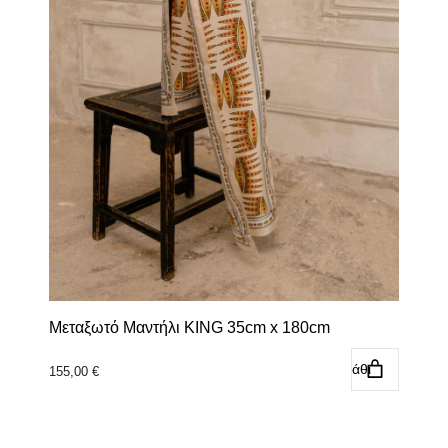
Μεταξωτό Μαντήλι KING 35cm x 180cm
Προσθήκη στο καλάθι
155,00
€