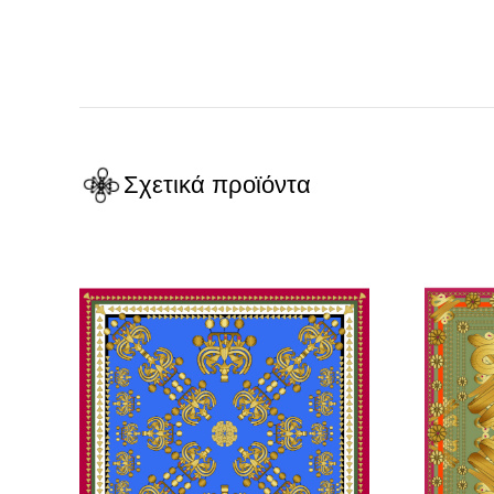
Σχετικά προϊόντα