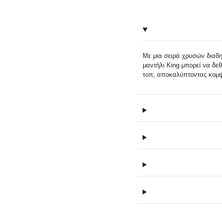
Με μια σειρά χρυσών διαδ
μαντήλι King μπορεί να δεθ
τοπ, αποκαλύπτοντας κομψ