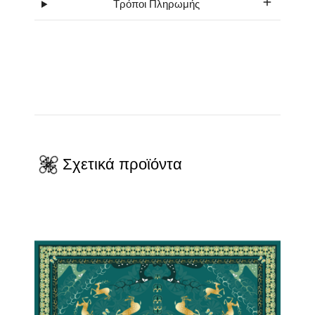
Τρόποι Πληρωμής
Σχετικά προϊόντα