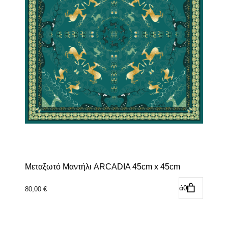
Μεταξωτό Μαντήλι ARCADIA 45cm x 45cm
Προσθήκη στο καλάθι
80,00
€