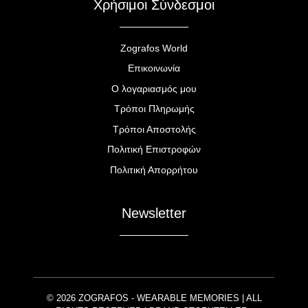
Χρήσιμοι Σύνδεσμοι
Zografos World
Επικοινωνία
Ο λογαριασμός μου
Τρόποι Πληρωμής
Τρόποι Αποστολής
Πολιτική Επιστροφών
Πολιτική Απορρήτου
Newsletter
© 2026 ZOGRAFOS - WEARABLE MEMORIES | ALL