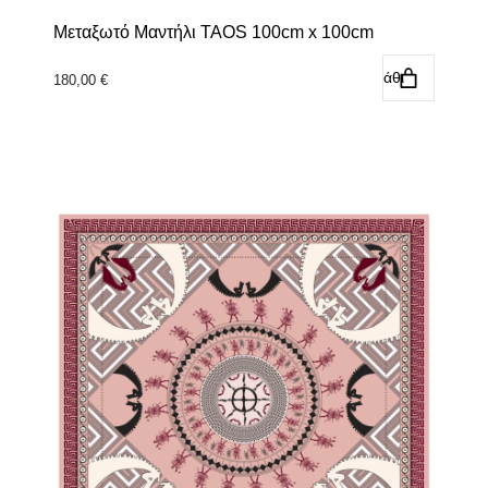
Μεταξωτό Μαντήλι TAOS 100cm x 100cm
Προσθήκη στο καλάθι
180,00
€