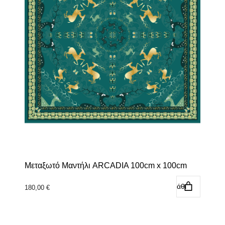
Μεταξωτό Μαντήλι ARCADIA 100cm x 100cm
Προσθήκη στο καλάθι
180,00
€