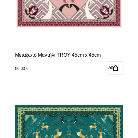
Μεταξωτό Μαντήλι TROY 45cm x 45cm
Προσθήκη στο καλάθι
80,00
€