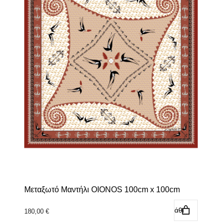
Μεταξωτό Μαντήλι OIONOS 100cm x 100cm
Προσθήκη στο καλάθι
180,00
€