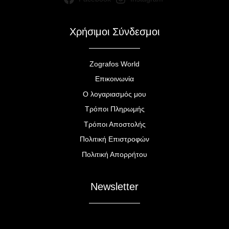
Χρήσιμοι Σύνδεσμοι
Zografos World
Επικοινωνία
Ο λογαριασμός μου
Τρόποι Πληρωμής
Τρόποι Αποστολής
Πολιτική Επιστροφών
Πολιτική Απορρήτου
Newsletter