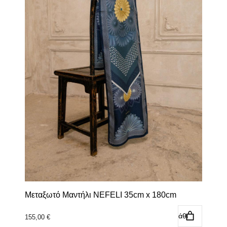
Μεταξωτό Μαντήλι NEFELI 35cm x 180cm
Προσθήκη στο καλάθι
155,00
€