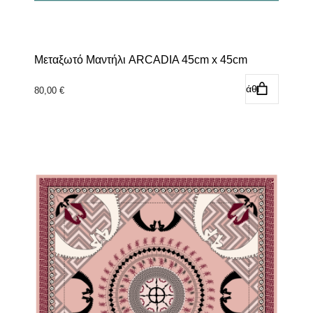
Μεταξωτό Μαντήλι ARCADIA 45cm x 45cm
Προσθήκη στο καλάθι
80,00
€