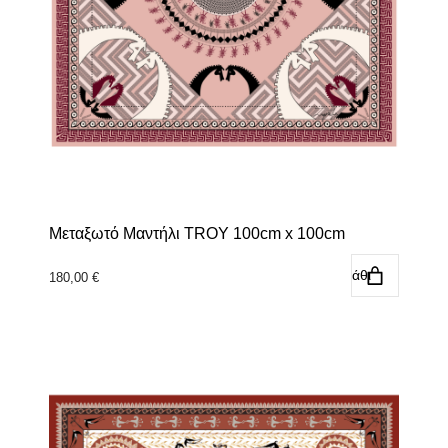
Μεταξωτό Μαντήλι TROY 100cm x 100cm
Προσθήκη στο καλάθι
180,00
€