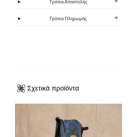
Τρόποι Αποστολής
Τρόποι Πληρωμής
Σχετικά προϊόντα