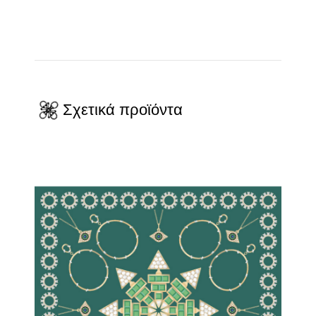
Σχετικά προϊόντα