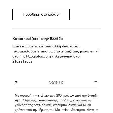
Μαντήλι
Bouboulina
ποσότητα
Προσθήκη στο καλάθι
Κατασκευάζεται στην Ελλάδα
Εάν επιθυμείτε κάποια άλλη διάσταση,
παρακαλούμε επικοινωνήστε μαζί μας μέσω email
στο
info@zografos.co
ή τηλεφωνικά στο
2102912052
Style Tip
Με αφορμή την επέτειο των 200 χρόνων από την έναρξη
της Ελληνικής Επανάστασης, τα 250 χρόνια από τη
γέννηση της Λασκαρίνας Μπουμπουλίνας και τα 30
χρόνια από την ίδρυση του Μουσείου Μπουμπουλίνας, η