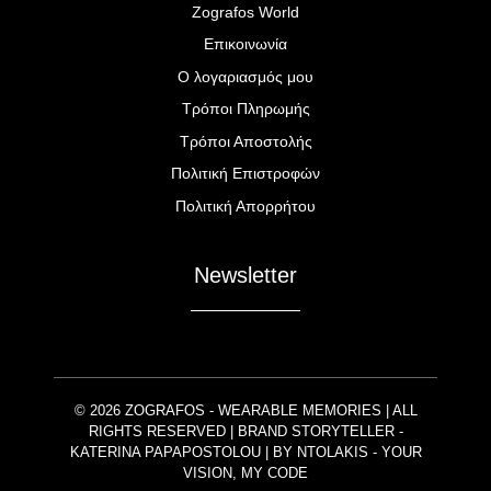
Zografos World
Επικοινωνία
Ο λογαριασμός μου
Τρόποι Πληρωμής
Τρόποι Αποστολής
Πολιτική Επιστροφών
Πολιτική Απορρήτου
Newsletter
© 2026 ZOGRAFOS - WEARABLE MEMORIES | ALL
RIGHTS RESERVED | BRAND STORYTELLER -
KATERINA PAPAPOSTOLOU | BY
NTOLAKIS
- YOUR
VISION, MY CODE