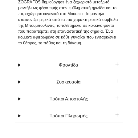
ZOGRAFOS δημιούργησε ένα ξεχωριστό μεταξωτό
μαντήλι ως φόρο τιμής στην εμβληματική ηρωίδα και το
παραχώρησε ευγενικά στο Μουσείο. Το μαντήλι
απεικονίζει μερικά από τα πιο χαρακτηριστικά σύμβολα
της Μπουμπουλίνας, τοποθετημένα σε κόκκινο φόντο
που παραπέμπει στη επαναστατική της σημαία. Ένα
κομμάτι αφιερωμένο σε κάθε γυναίκα που ενσαρκώνει
το θάρρος, το πάθος και τη δύναμη.
Φροντίδα
Συσκευασία
Τρόποι Αποστολής
Τρόποι Πληρωμής