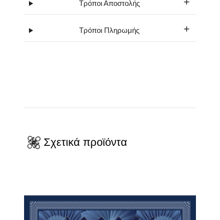
Τρόποι Αποστολής
Τρόποι Πληρωμής
Σχετικά προϊόντα