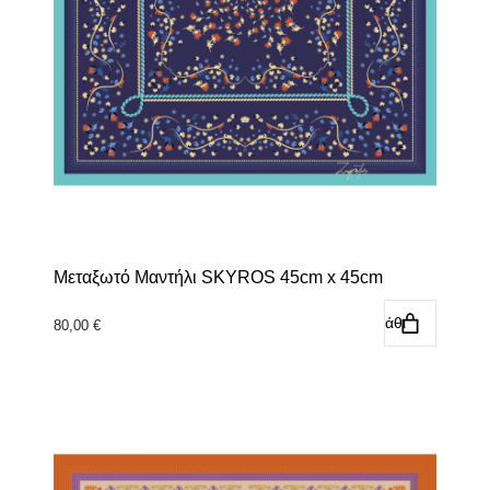
Μεταξωτό Μαντήλι SKYROS 45cm x 45cm
Προσθήκη στο καλάθι
80,00
€