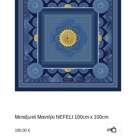
Μεταξωτό Μαντήλι NEFELI 100cm x 100cm
Προσθήκη στο καλάθι
180,00
€