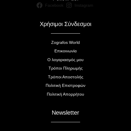
Facebook
Instagram
Χρήσιμοι Σύνδεσμοι
Zografos World
Επικοινωνία
Ο λογαριασμός μου
Τρόποι Πληρωμής
Τρόποι Αποστολής
Πολιτική Επιστροφών
Πολιτική Απορρήτου
Newsletter