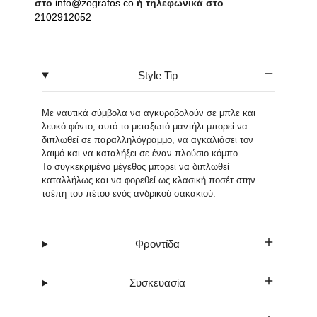
στο
info@zografos.co
ή τηλεφωνικά στο
2102912052
Style Tip
Με ναυτικά σύμβολα να αγκυροβολούν σε μπλε και
λευκό φόντο, αυτό το μεταξωτό μαντήλι μπορεί να
διπλωθεί σε παραλληλόγραμμο, να αγκαλιάσει τον
λαιμό και να καταλήξει σε έναν πλούσιο κόμπο.
Το συγκεκριμένο μέγεθος μπορεί να διπλωθεί
καταλλήλως και να φορεθεί ως κλασική ποσέτ στην
τσέπη του πέτου ενός ανδρικού σακακιού.
Φροντίδα
Συσκευασία