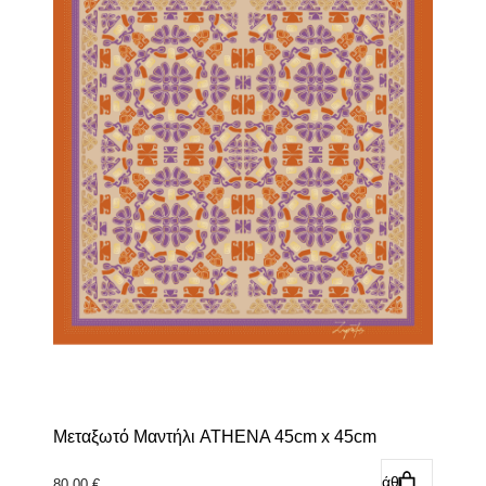
Μεταξωτό Μαντήλι ATHENA 45cm x 45cm
Προσθήκη στο καλάθι
80,00
€