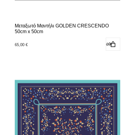
Μεταξωτό Μαντήλι GOLDEN CRESCENDO
50cm x 50cm
Προσθήκη στο καλάθι
65,00
€